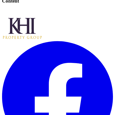
Content