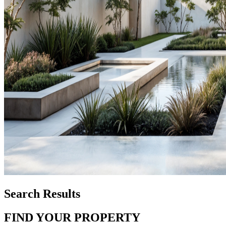
Search Results
FIND YOUR PROPERTY