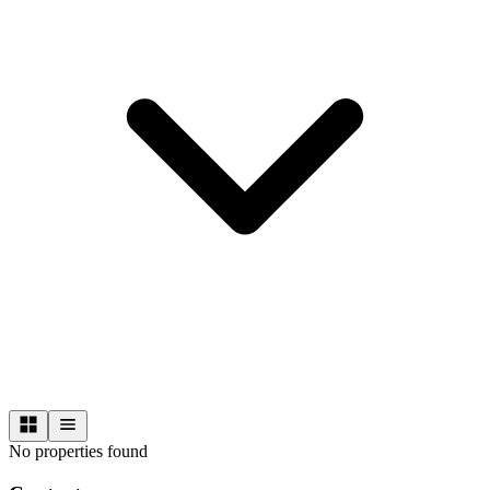
No properties found