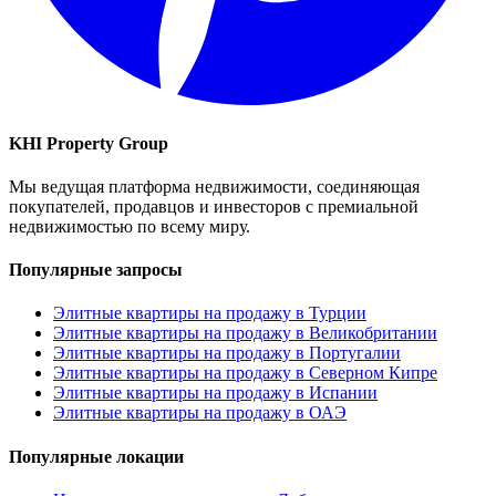
KHI Property Group
Мы ведущая платформа недвижимости, соединяющая
покупателей, продавцов и инвесторов с премиальной
недвижимостью по всему миру.
Популярные запросы
Элитные квартиры на продажу в Турции
Элитные квартиры на продажу в Великобритании
Элитные квартиры на продажу в Португалии
Элитные квартиры на продажу в Северном Кипре
Элитные квартиры на продажу в Испании
Элитные квартиры на продажу в ОАЭ
Популярные локации