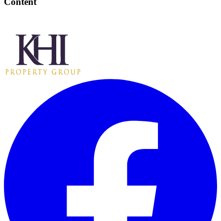
Content