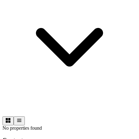
No properties found