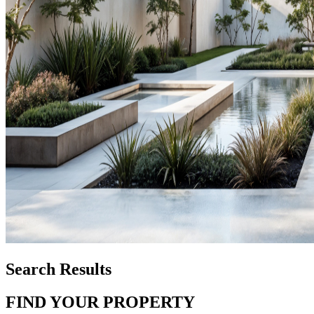
Search Results
FIND YOUR PROPERTY