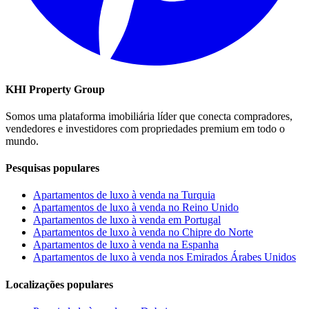
KHI Property Group
Somos uma plataforma imobiliária líder que conecta compradores,
vendedores e investidores com propriedades premium em todo o
mundo.
Pesquisas populares
Apartamentos de luxo à venda na Turquia
Apartamentos de luxo à venda no Reino Unido
Apartamentos de luxo à venda em Portugal
Apartamentos de luxo à venda no Chipre do Norte
Apartamentos de luxo à venda na Espanha
Apartamentos de luxo à venda nos Emirados Árabes Unidos
Localizações populares