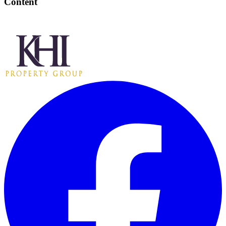
Content