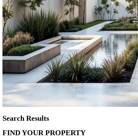
Search Results
FIND YOUR PROPERTY