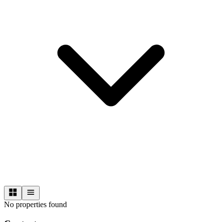
No properties found