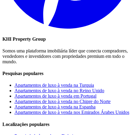
KHI Property Group
Somos uma plataforma imobiliária líder que conecta compradores,
vendedores e investidores com propriedades premium em todo o
mundo.
Pesquisas populares
Apartamentos de luxo à venda na Turquia
Apartamentos de luxo à venda no Reino Unido
Apartamentos de luxo à venda em Portugal
Apartamentos de luxo à venda no Chipre do Norte
Apartamentos de luxo à venda na Espanha
Apartamentos de luxo à venda nos Emirados Árabes Unidos
Localizações populares