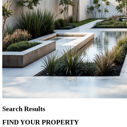
Search Results
FIND YOUR PROPERTY