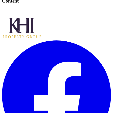
Content