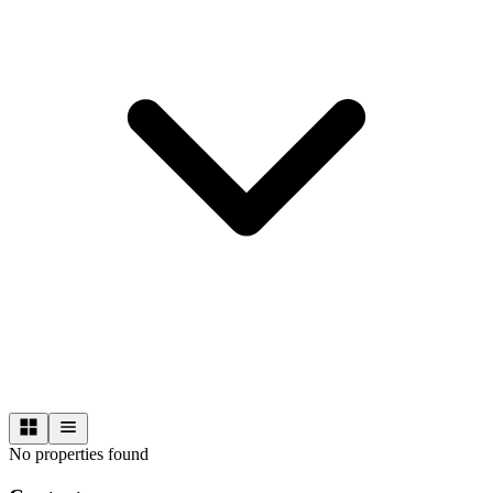
No properties found