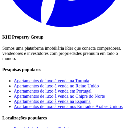
KHI Property Group
Somos uma plataforma imobiliária líder que conecta compradores,
vendedores e investidores com propriedades premium em todo o
mundo.
Pesquisas populares
Apartamentos de luxo à venda na Turquia
Apartamentos de luxo à venda no Reino Unido
Apartamentos de luxo à venda em Portugal
Apartamentos de luxo à venda no Chipre do Norte
Apartamentos de luxo à venda na Espanha
Apartamentos de luxo à venda nos Emirados Árabes Unidos
Localizações populares