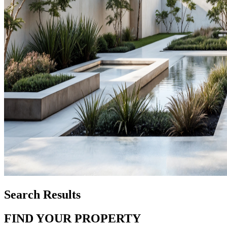
Search Results
FIND YOUR PROPERTY