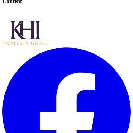
Content