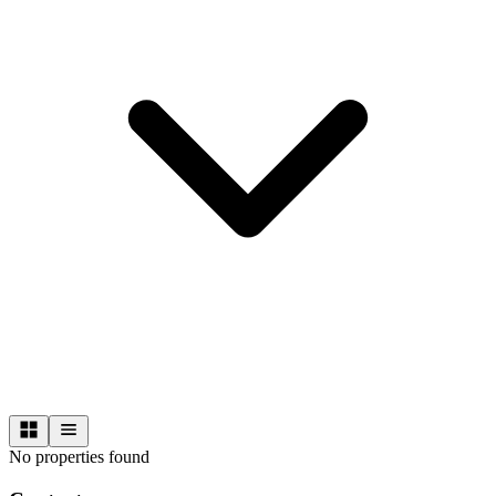
No properties found