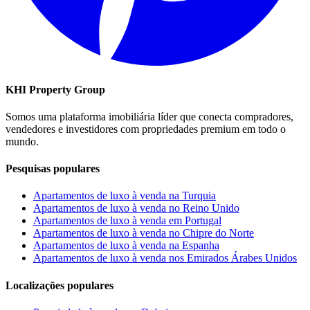
KHI Property Group
Somos uma plataforma imobiliária líder que conecta compradores,
vendedores e investidores com propriedades premium em todo o
mundo.
Pesquisas populares
Apartamentos de luxo à venda na Turquia
Apartamentos de luxo à venda no Reino Unido
Apartamentos de luxo à venda em Portugal
Apartamentos de luxo à venda no Chipre do Norte
Apartamentos de luxo à venda na Espanha
Apartamentos de luxo à venda nos Emirados Árabes Unidos
Localizações populares