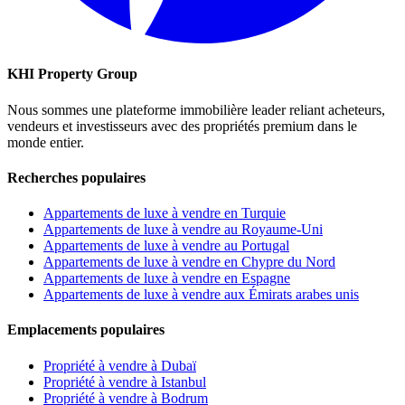
KHI Property Group
Nous sommes une plateforme immobilière leader reliant acheteurs,
vendeurs et investisseurs avec des propriétés premium dans le
monde entier.
Recherches populaires
Appartements de luxe à vendre en Turquie
Appartements de luxe à vendre au Royaume-Uni
Appartements de luxe à vendre au Portugal
Appartements de luxe à vendre en Chypre du Nord
Appartements de luxe à vendre en Espagne
Appartements de luxe à vendre aux Émirats arabes unis
Emplacements populaires
Propriété à vendre à Dubaï
Propriété à vendre à Istanbul
Propriété à vendre à Bodrum