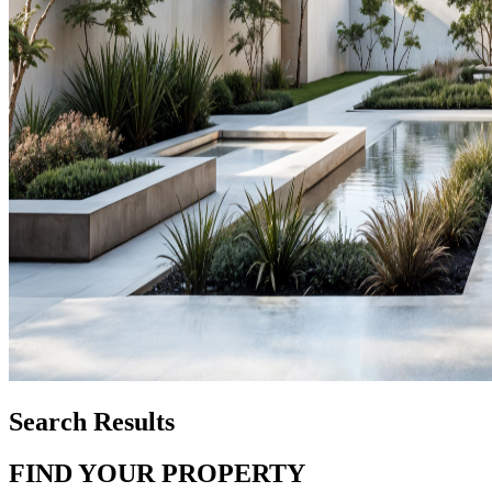
Search Results
FIND YOUR PROPERTY