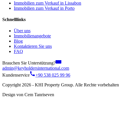
Immobilien zum Verkauf in Lissabon
Immobilien zum Verkauf in Porto
Schnelllinks
Über uns
Immobilienangebote
Blog
Kontaktieren Sie uns
FAQ
Brauchen Sie Unterstützung?
admin@keyholdersinternational.com
Kundenservice
+90 538 025 99 96
Copyright 2026 - KHI Property Group. Alle Rechte vorbehalten
Design von Cem Tanriseven