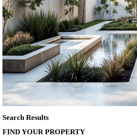
Search Results
FIND YOUR PROPERTY