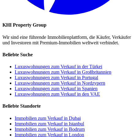
KHI Property Group
Wir sind eine führende Immobilienplattform, die Käufer, Verkäufer
und Investoren mit Premium-Immobilien weltweit verbindet.
Beliebte Suche
Luxuswohnungen zum Verkauf in der Türkei
Luxuswohnungen zum Verkauf in Großbritannien
Luxuswohnungen zum Verkauf in Portugal
Luxuswohnungen zum Verkauf in Nordzypern
Luxuswohnungen zum Verkauf in Spanien
Luxuswohnungen zum Verkauf in den VAE
Beliebte Standorte
Immobilien zum Verkauf in Dubai
Immobilien zum Verkauf in Istanbul
Immobilien zum Verkauf in Bodrum
Immobilien zum Verkauf in London