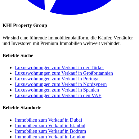
KHI Property Group
Wir sind eine führende Immobilienplattform, die Käufer, Verkäufer
und Investoren mit Premium-Immobilien weltweit verbindet.
Beliebte Suche
Luxuswohnungen zum Verkauf in der Türkei
Luxuswohnungen zum Verkauf in Großbritannien
Luxuswohnungen zum Verkauf in Portugal
Luxuswohnungen zum Verkauf in Nordzypern
Luxuswohnungen zum Verkauf in Spanien
Luxuswohnungen zum Verkauf in den VAE
Beliebte Standorte
Immobilien zum Verkauf in Dubai
Immobilien zum Verkauf in Istanbul
Immobilien zum Verkauf in Bodrum
Immobilien zum Verkauf in London