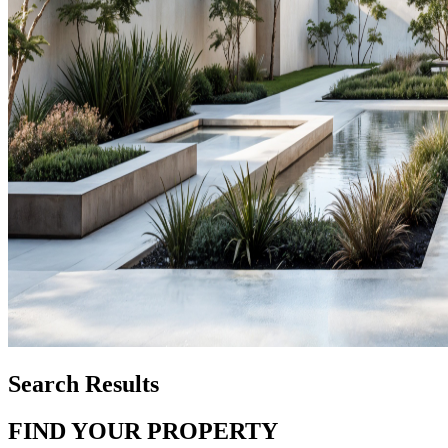
Search Results
FIND YOUR PROPERTY