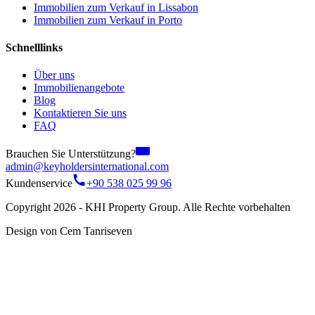
Immobilien zum Verkauf in Lissabon
Immobilien zum Verkauf in Porto
Schnelllinks
Über uns
Immobilienangebote
Blog
Kontaktieren Sie uns
FAQ
Brauchen Sie Unterstützung?
admin@keyholdersinternational.com
Kundenservice
+90 538 025 99 96
Copyright 2026 - KHI Property Group. Alle Rechte vorbehalten
Design von Cem Tanriseven